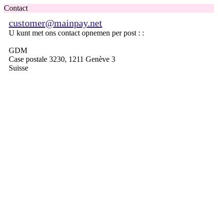
Contact
customer@mainpay.net
U kunt met ons contact opnemen per post : :
GDM
Case postale 3230, 1211 Genève 3
Suisse